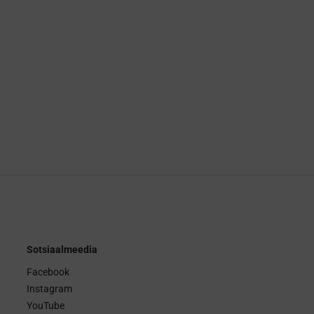
Sotsiaalmeedia
Facebook
Instagram
YouTube