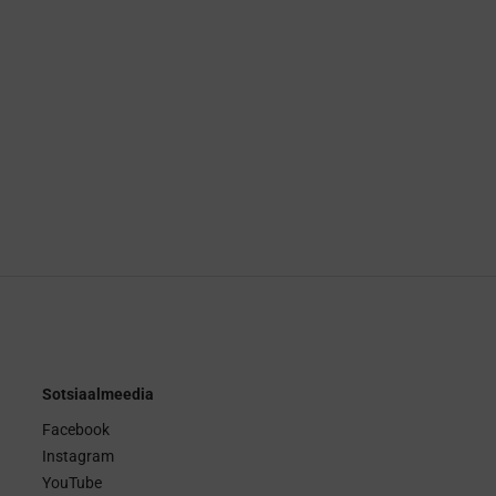
Sotsiaalmeedia
Facebook
Instagram
YouTube