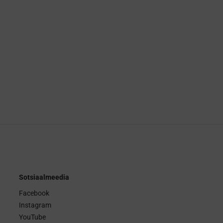
Sotsiaalmeedia
Facebook
Instagram
YouTube