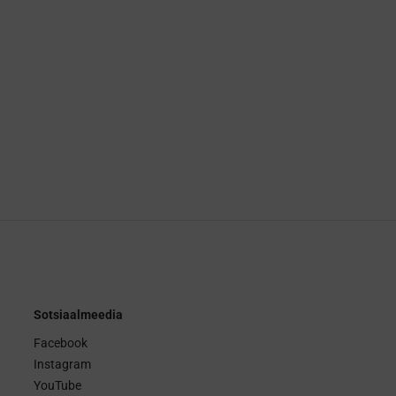
Sotsiaalmeedia
Facebook
Instagram
YouTube