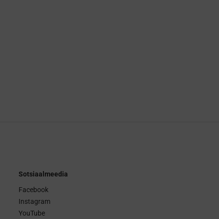
Sotsiaalmeedia
Facebook
Instagram
YouTube