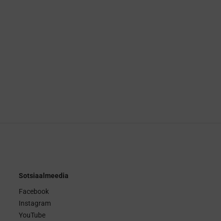
Sotsiaalmeedia
Facebook
Instagram
YouTube