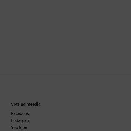
Sotsiaalmeedia
Facebook
Instagram
YouTube