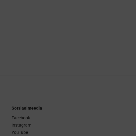
Sotsiaalmeedia
Facebook
Instagram
YouTube