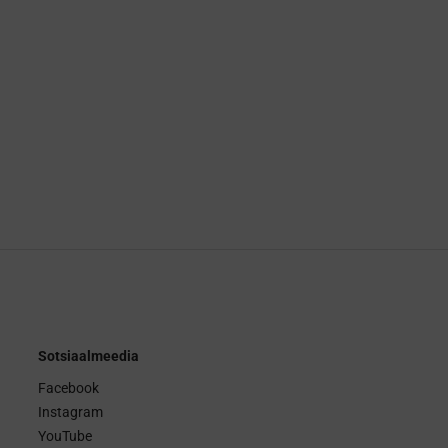
Sotsiaalmeedia
Facebook
Instagram
YouTube