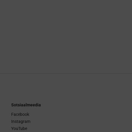
Sotsiaalmeedia
Facebook
Instagram
YouTube