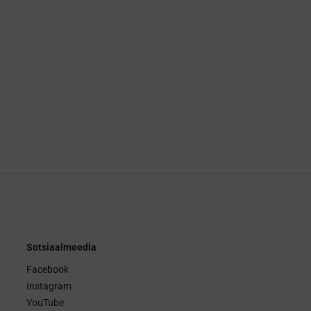
Sotsiaalmeedia
Facebook
Instagram
YouTube