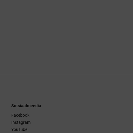
Sotsiaalmeedia
Facebook
Instagram
YouTube