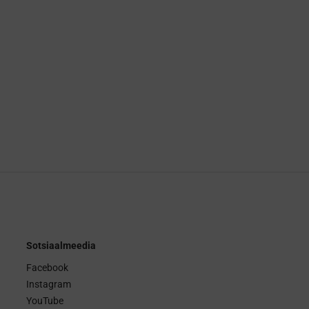
Sotsiaalmeedia
Facebook
Instagram
YouTube