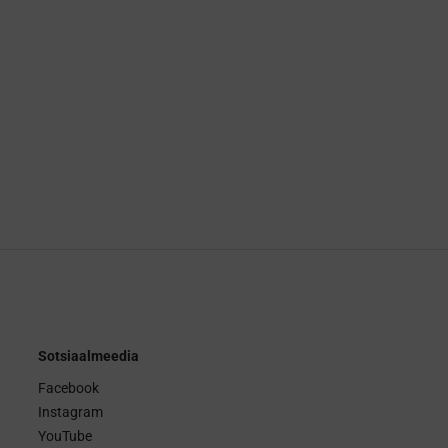
Sotsiaalmeedia
Facebook
Instagram
YouTube