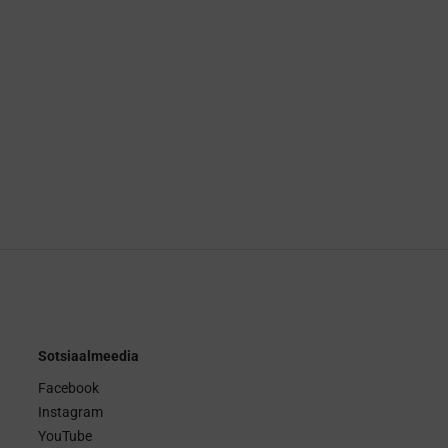
Sotsiaalmeedia
Facebook
Instagram
YouTube