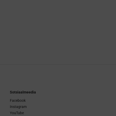
Sotsiaalmeedia
Facebook
Instagram
YouTube