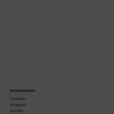
Sotsiaalmeedia
Facebook
Instagram
YouTube