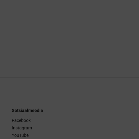
Sotsiaalmeedia
Facebook
Instagram
YouTube