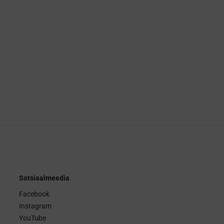
Sotsiaalmeedia
Facebook
Instagram
YouTube