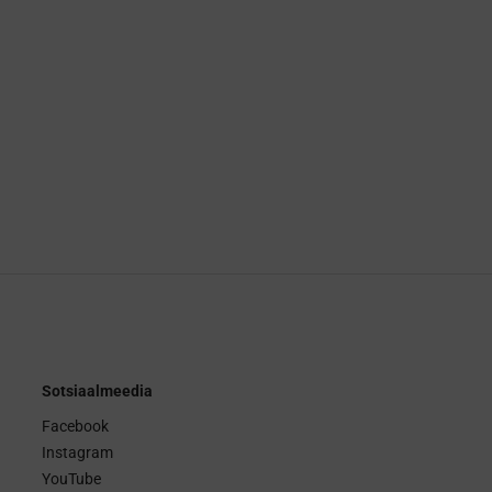
Sotsiaalmeedia
Facebook
Instagram
YouTube