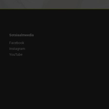
Sotsiaalmeedia
Facebook
Instagram
YouTube