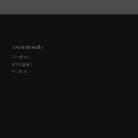
Sotsiaalmeedia
Facebook
Instagram
YouTube