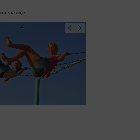
r oma telje.