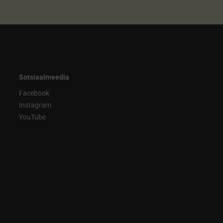
Sotsiaalmeedia
Facebook
Instagram
YouTube