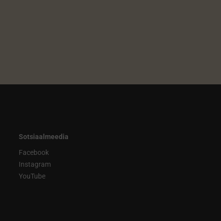
Sotsiaalmeedia
Facebook
Instagram
YouTube