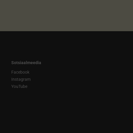
Sotsiaalmeedia
Facebook
Instagram
YouTube