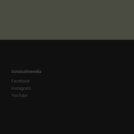
Sotsiaalmeedia
Facebook
Instagram
YouTube