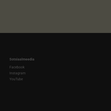
Sotsiaalmeedia
Facebook
Instagram
YouTube