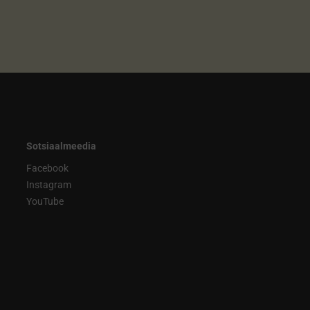
Sotsiaalmeedia
Facebook
Instagram
YouTube