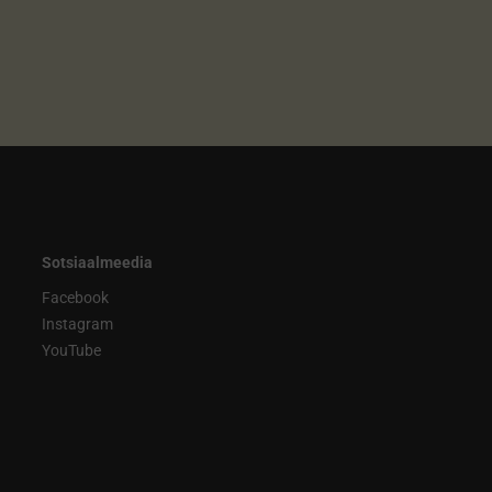
Sotsiaalmeedia
Facebook
Instagram
YouTube