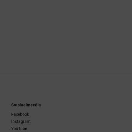
Sotsiaalmeedia
Facebook
Instagram
YouTube