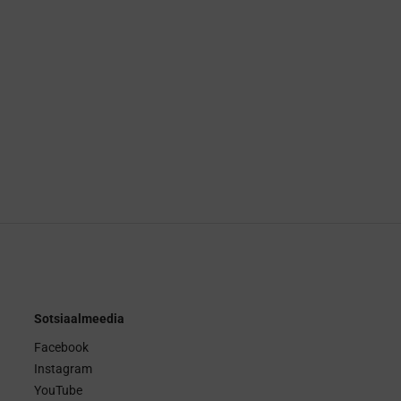
Sotsiaalmeedia
Facebook
Instagram
YouTube