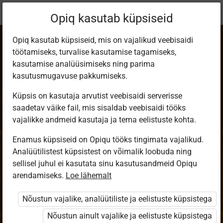
Praegune
Peatükk 1.30
Opiq kasutab küpsiseid
asukoht:
Природо­ведение. 1 кл.
Opiq kasutab küpsiseid, mis on vajalikud veebisaidi
töötamiseks, turvalise kasutamise tagamiseks,
kasutamise analüüsimiseks ning parima
kasutusmugavuse pakkumiseks.
Küpsis on kasutaja arvutist veebisaidi serverisse
Солнце и
saadetav väike fail, mis sisaldab veebisaidi tööks
vajalikke andmeid kasutaja ja tema eelistuste kohta.
Солнечная
Enamus küpsiseid on Opiqu tööks tingimata vajalikud.
Analüütilistest küpsistest on võimalik loobuda ning
система
sellisel juhul ei kasutata sinu kasutusandmeid Opiqu
arendamiseks.
Loe lähemalt
Nõustun vajalike, analüütiliste ja eelistuste küpsistega
Ligipääs piiratud
Nõustun ainult vajalike ja eelistuste küpsistega