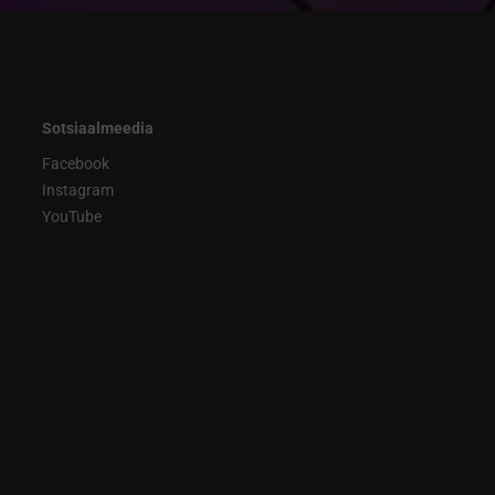
Sotsiaalmeedia
Facebook
Instagram
YouTube