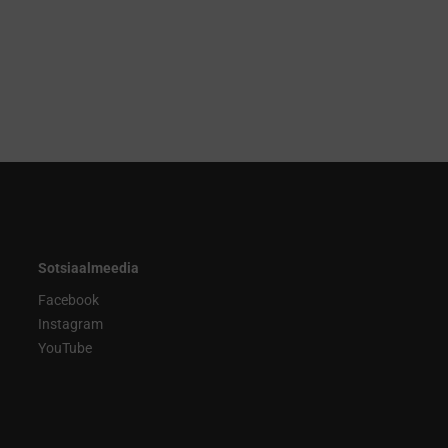
Sotsiaalmeedia
Facebook
Instagram
YouTube