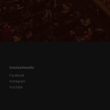
Sotsiaalmeedia
Facebook
Instagram
YouTube