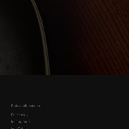
Sotsiaalmeedia
Facebook
Instagram
YouTube