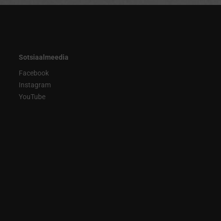
Sotsiaalmeedia
Facebook
Instagram
YouTube