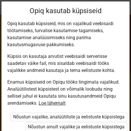
Praegune
Peatükk 1.7
Opiq kasutab küpsiseid
asukoht:
Muusika 2. kl
Opiq kasutab küpsiseid, mis on vajalikud veebisaidi
töötamiseks, turvalise kasutamise tagamiseks,
kasutamise analüüsimiseks ning parima
kasutusmugavuse pakkumiseks.
Küpsis on kasutaja arvutist veebisaidi serverisse
Aastaajad
saadetav väike fail, mis sisaldab veebisaidi tööks
vajalikke andmeid kasutaja ja tema eelistuste kohta.
muusikas
Enamus küpsiseid on Opiqu tööks tingimata vajalikud.
Analüütilistest küpsistest on võimalik loobuda ning
sellisel juhul ei kasutata sinu kasutusandmeid Opiqu
arendamiseks.
Loe lähemalt
Ligipääs piiratud
Nõustun vajalike, analüütiliste ja eelistuste küpsistega
Ligipääs õppesisule on piiratud. Sa ei ole Opiqusse
sisse logitud.
Nõustun ainult vajalike ja eelistuste küpsistega