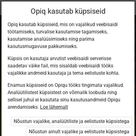
Praegune
Peatükk 2.10
Opiq kasutab küpsiseid
asukoht:
Muusika 2. kl
Opiq kasutab küpsiseid, mis on vajalikud veebisaidi
töötamiseks, turvalise kasutamise tagamiseks,
kasutamise analüüsimiseks ning parima
kasutusmugavuse pakkumiseks.
Küpsis on kasutaja arvutist veebisaidi serverisse
Rahvatants
saadetav väike fail, mis sisaldab veebisaidi tööks
vajalikke andmeid kasutaja ja tema eelistuste kohta.
Enamus küpsiseid on Opiqu tööks tingimata vajalikud.
Ligipääs piiratud
Analüütilistest küpsistest on võimalik loobuda ning
sellisel juhul ei kasutata sinu kasutusandmeid Opiqu
Ligipääs õppesisule on piiratud. Sa ei ole Opiqusse
arendamiseks.
Loe lähemalt
sisse logitud.
Nõustun vajalike, analüütiliste ja eelistuste küpsistega
Selle õpiku kasutamiseks on vaja kehtivat paketi
Nõustun ainult vajalike ja eelistuste küpsistega
„Algklassi ja eelkooli pakett erakasutajale”
,