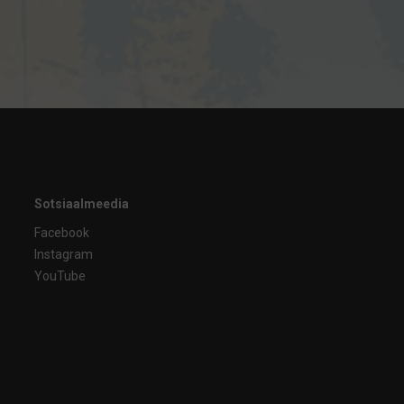
Sotsiaalmeedia
Facebook
Instagram
YouTube