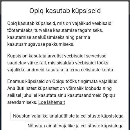
Praegune
Peatükk 1.8
Opiq kasutab küpsiseid
asukoht:
GLM 3. ja 4.
Opiq kasutab küpsiseid, mis on vajalikud veebisaidi
töötamiseks, turvalise kasutamise tagamiseks,
kasutamise analüüsimiseks ning parima
kasutusmugavuse pakkumiseks.
Küpsis on kasutaja arvutist veebisaidi serverisse
Täisnurkse
saadetav väike fail, mis sisaldab veebisaidi tööks
vajalikke andmeid kasutaja ja tema eelistuste kohta.
kolmnurga
Enamus küpsiseid on Opiqu tööks tingimata vajalikud.
Analüütilistest küpsistest on võimalik loobuda ning
lahendamine 3
sellisel juhul ei kasutata sinu kasutusandmeid Opiqu
arendamiseks.
Loe lähemalt
Nõustun vajalike, analüütiliste ja eelistuste küpsistega
Ligipääs piiratud
Nõustun ainult vajalike ja eelistuste küpsistega