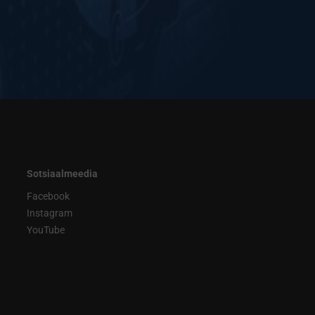
Sotsiaalmeedia
Facebook
Instagram
YouTube