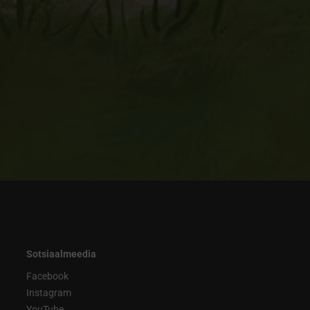
Sotsiaalmeedia
Facebook
Instagram
YouTube