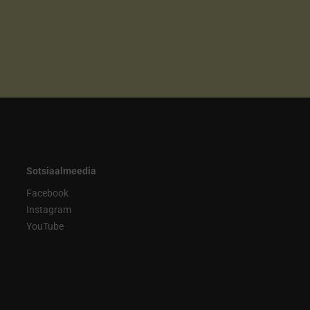
Sotsiaalmeedia
Facebook
Instagram
YouTube