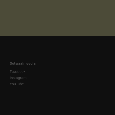
Sotsiaalmeedia
Facebook
Instagram
YouTube