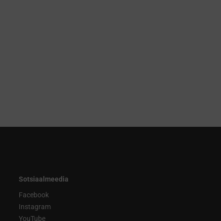
Sotsiaalmeedia
Facebook
Instagram
YouTube