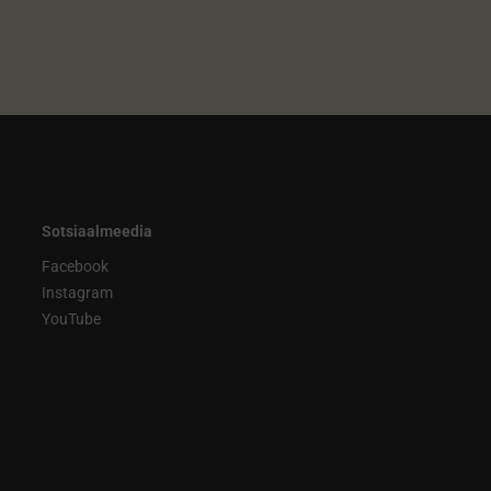
Sotsiaalmeedia
Facebook
Instagram
YouTube