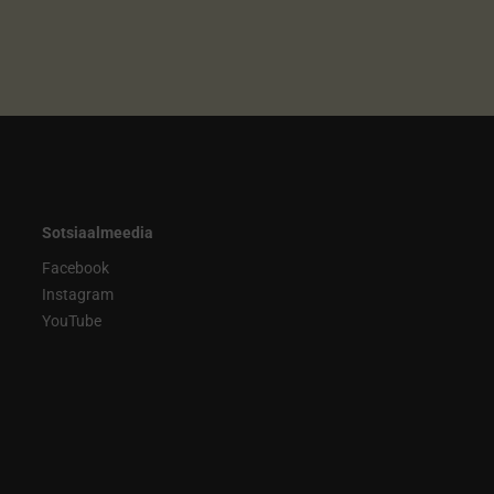
Sotsiaalmeedia
Facebook
Instagram
YouTube