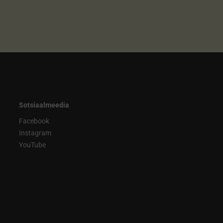
Sotsiaalmeedia
Facebook
Instagram
YouTube